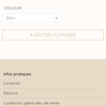
COULEUR
AJOUTER AU PANIER
Infos pratiques
Livraison
Retours
Conditions générales de vente